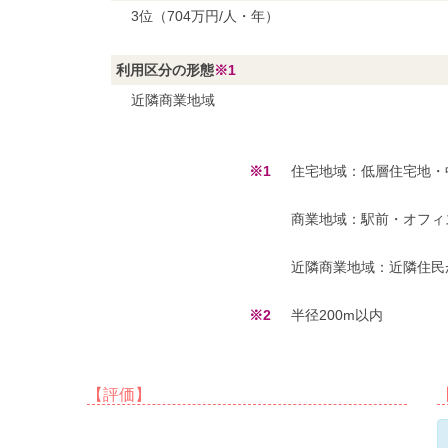
3位（704万円/人・年）
利用区分の形態
※1
近隣商業地域
※1
住宅地域：低層住宅地・
商業地域：駅前・オフィ
近隣商業地域：近隣住民
※2
半径200m以内
【評価】