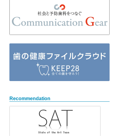
Recommendation