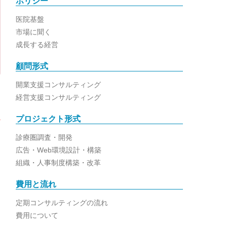
ポリシー
医院基盤
市場に聞く
成長する経営
顧問形式
開業支援コンサルティング
経営支援コンサルティング
プロジェクト形式
診療圏調査・開発
広告・Web環境設計・構築
組織・人事制度構築・改革
費用と流れ
定期コンサルティングの流れ
費用について