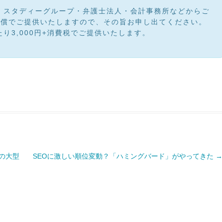
・スタディーグループ・弁護士法人・会計事務所などからご
無償でご提供いたしますので、その旨お申し出てください。
り3,000円+消費税でご提供いたします。
の大型
SEOに激しい順位変動？「ハミングバード」がやってきた