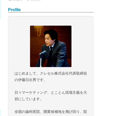
Profile
はじめまして、クレセル株式会社代表取締役
の伊藤日出男です。
日々マーケティング、とことん現場主義を大
切にしています。
全国の歯科医院、開業候補地を飛び回り、院