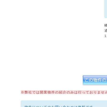
※弊社では開業物件の紹介のみは行っておりませ