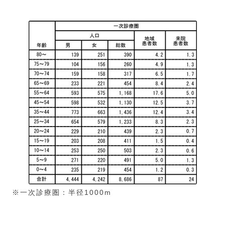
※一次診療圏：半径1000m