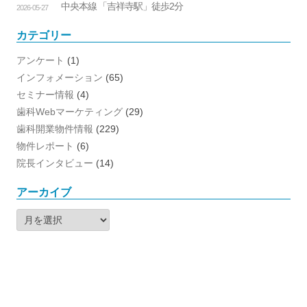
中央本線 「吉祥寺駅」徒歩2分
2026-05-27
カテゴリー
アンケート
(1)
インフォメーション
(65)
セミナー情報
(4)
歯科Webマーケティング
(29)
歯科開業物件情報
(229)
物件レポート
(6)
院長インタビュー
(14)
アーカイブ
ア
ー
カ
イ
ブ