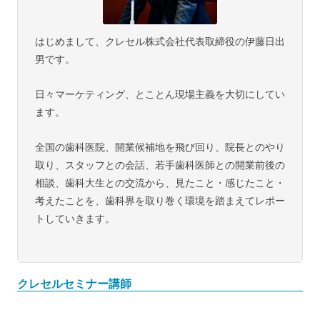
はじめまして、クレセル株式会社代表取締役の伊藤日出
男です。
日々マーケティング、とことん現場主義を大切にしてい
ます。
全国の歯科医院、開業候補地を飛び回り、院長とのやり
取り、スタッフとの会話、若手歯科医師との開業前後の
相談、歯科大生との交流から、見たこと・感じたこと・
考えたことを、歯科界を取り巻く環境を踏まえてレポー
トしていきます。
クレセルセミナー講師