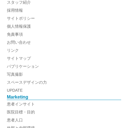
スタッフ紹介
採用情報
サイトポリシー
個人情報保護
免責事項
お問い合わせ
リンク
サイトマップ
パブリケーション
写真撮影
スペースデザインの力
UPDATE
Marketing
患者インサイト
医院目標・目的
患者人口