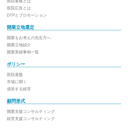
医院看板とは
医院広告とは
DTPとプロモーション
開業立地選定
開業をお考えの先生方へ
開業立地紹介
開業実績事例一覧
ポリシー
医院基盤
市場に聞く
成長する経営
顧問形式
開業支援コンサルティング
経営支援コンサルティング