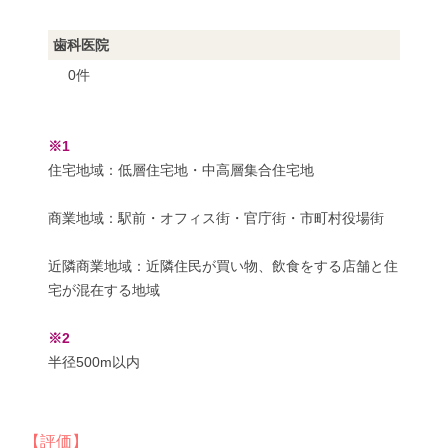
歯科医院
0件
※1
住宅地域：低層住宅地・中高層集合住宅地
商業地域：駅前・オフィス街・官庁街・市町村役場街
近隣商業地域：近隣住民が買い物、飲食をする店舗と住
宅が混在する地域
※2
半径500m以内
【評価】