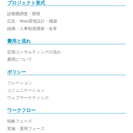
プロジェクト形式
診療圏調査・開発
広告・Web環境設計・構築
組織・人事制度構築・改革
費用と流れ
定期コンサルティングの流れ
費用について
ポリシー
リレーション
コミュニケーション
ウェブマーケティング
ワークフロー
戦略フェーズ
実施・運用フェーズ