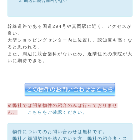
周辺に競合歯科がない
幹線道路である国道294号や真岡駅に近く、アクセスが
良い。
大型ショッピングセンター内に位置し、認知度も高くな
ると思われる。
また、周辺に競合歯科がないため、近隣住民の来院が大
いに期待できる。
※弊社では開業物件の紹介のみは行っておりませ
ん。
こちらをご確認ください。
物件についてのお問い合わせは無料です。
弊社と顧問契約を結んでいる方、弊社の紹介者・ス