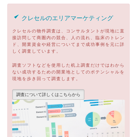
クレセルのエリアマーケティング
クレセルの物件調査は、コンサルタントが現地に直
接訪問して商圏内の競合、人の流れ、臨床のトレン
ド、開業資金や経営についてまで成功事例を元に詳
しく調査しています。
調査ソフトなどを使用した机上調査だけではわから
ない成功するための開業地としてのポテンシャルを
現地を歩き回って調査します。
調査について詳しくはこちらから