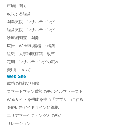
市場に聞く
成長する経営
開業支援コンサルティング
経営支援コンサルティング
診療圏調査・開発
広告・Web環境設計・構築
組織・人事制度構築・改革
定期コンサルティングの流れ
費用について
Web Site
成功の指標が明確
スマートフォン重視のモバイルファースト
Webサイトを機能を持つ「アプリ」にする
医療広告ガイドラインに準拠
エリアマーケティングとの融合
リレーション