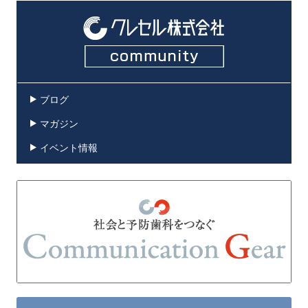
ブログ
マガジン
イベント情報