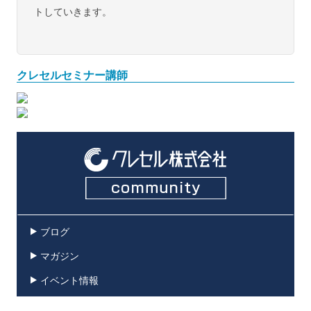
トしていきます。
クレセルセミナー講師
ブログ
マガジン
イベント情報