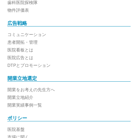
歯科医院探検隊
物件評価表
広告戦略
コミュニケーション
患者開拓・管理
医院看板とは
医院広告とは
DTPとプロモーション
開業立地選定
開業をお考えの先生方へ
開業立地紹介
開業実績事例一覧
ポリシー
医院基盤
市場に聞く