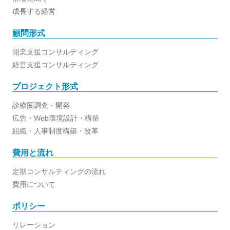
成長する経営
顧問形式
開業支援コンサルティング
経営支援コンサルティング
プロジェクト形式
診療圏調査・開発
広告・Web環境設計・構築
組織・人事制度構築・改革
費用と流れ
定期コンサルティングの流れ
費用について
ポリシー
リレーション