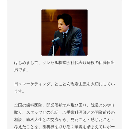
はじめまして、クレセル株式会社代表取締役の伊藤日出
男です。
日々マーケティング、とことん現場主義を大切にしてい
ます。
全国の歯科医院、開業候補地を飛び回り、院長とのやり
取り、スタッフとの会話、若手歯科医師との開業前後の
相談、歯科大生との交流から、見たこと・感じたこと・
考えたことを、歯科界を取り巻く環境を踏まえてレポー