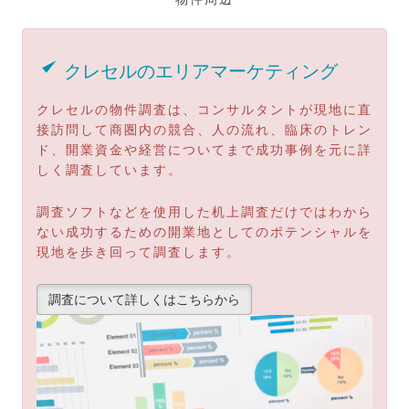
クレセルのエリアマーケティング
クレセルの物件調査は、コンサルタントが現地に直
接訪問して商圏内の競合、人の流れ、臨床のトレン
ド、開業資金や経営についてまで成功事例を元に詳
しく調査しています。
調査ソフトなどを使用した机上調査だけではわから
ない成功するための開業地としてのポテンシャルを
現地を歩き回って調査します。
調査について詳しくはこちらから