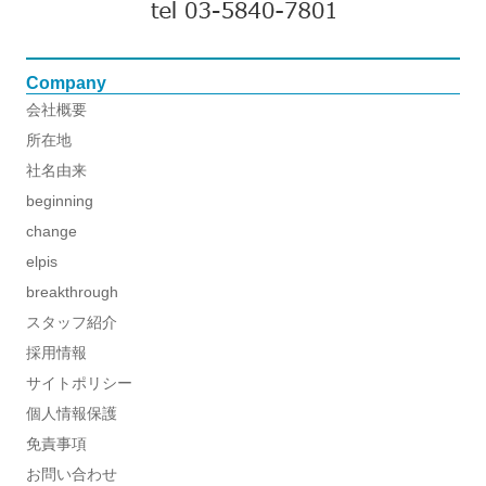
Company
会社概要
所在地
社名由来
beginning
change
elpis
breakthrough
スタッフ紹介
採用情報
サイトポリシー
個人情報保護
免責事項
お問い合わせ