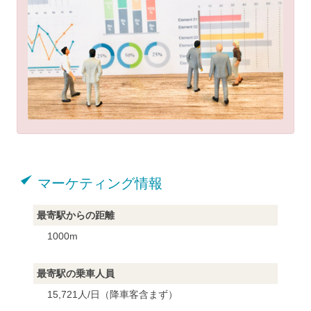
マーケティング情報
最寄駅からの距離
1000m
最寄駅の乗車人員
15,721人/日（降車客含まず）