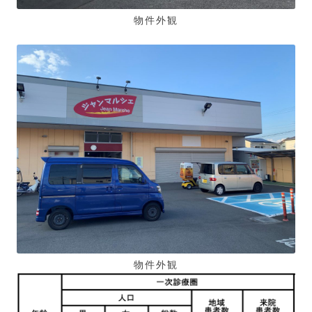
物件外観
物件外観