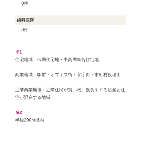
0件
歯科医院
0件
※1
住宅地域：低層住宅地・中高層集合住宅地
商業地域：駅前・オフィス街・官庁街・市町村役場街
近隣商業地域：近隣住民が買い物、飲食をする店舗と住
宅が混在する地域
※2
半径200m以内