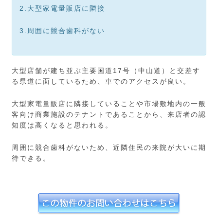
2.大型家電量販店に隣接
3.周囲に競合歯科がない
大型店舗が建ち並ぶ主要国道17号（中山道）と交差す
る県道に面しているため、車でのアクセスが良い。
大型家電量販店に隣接していることや市場敷地内の一般
客向け商業施設のテナントであることから、来店者の認
知度は高くなると思われる。
周囲に競合歯科がないため、近隣住民の来院が大いに期
待できる。