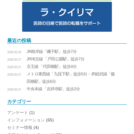
最近の投稿
JR根岸線「磯子駅」 徒歩7分
2026-06-29
JR埼京線 「戸田公園駅」徒歩7分
2026-05-27
京王線 「代田橋駅」 徒歩4分
2026-05-27
メトロ東西線「九段下駅」徒歩5分・JR総武線「飯
2026-05-27
田橋駅」徒歩6分
中央本線 「吉祥寺駅」徒歩2分
2026-05-27
カテゴリー
アンケート
(1)
インフォメーション
(65)
セミナー情報
(4)