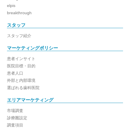
elpis
breakthrough
スタッフ
スタッフ紹介
マーケティングポリシー
患者インサイト
医院目標・目的
患者人口
外部と内部環境
選ばれる歯科医院
エリアマーケティング
市場調査
診療圏設定
調査項目