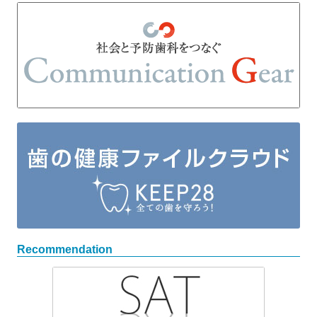
Recommendation