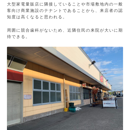
大型家電量販店に隣接していることや市場敷地内の一般
客向け商業施設のテナントであることから、来店者の認
知度は高くなると思われる。
周囲に競合歯科がないため、近隣住民の来院が大いに期
待できる。