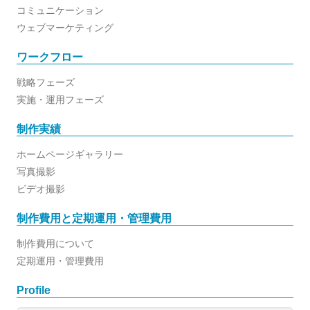
コミュニケーション
ウェブマーケティング
ワークフロー
戦略フェーズ
実施・運用フェーズ
制作実績
ホームページギャラリー
写真撮影
ビデオ撮影
制作費用と定期運用・管理費用
制作費用について
定期運用・管理費用
Profile