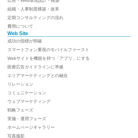
広告・Web環境設計・構築
組織・人事制度構築・改革
定期コンサルティングの流れ
費用について
Web Site
成功の指標が明確
スマートフォン重視のモバイルファースト
Webサイトを機能を持つ「アプリ」にする
医療広告ガイドラインに準拠
エリアマーケティングとの融合
リレーション
コミュニケーション
ウェブマーケティング
戦略フェーズ
実施・運用フェーズ
ホームページギャラリー
写真撮影