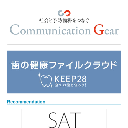
Recommendation