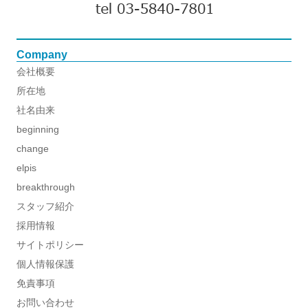
Company
会社概要
所在地
社名由来
beginning
change
elpis
breakthrough
スタッフ紹介
採用情報
サイトポリシー
個人情報保護
免責事項
お問い合わせ