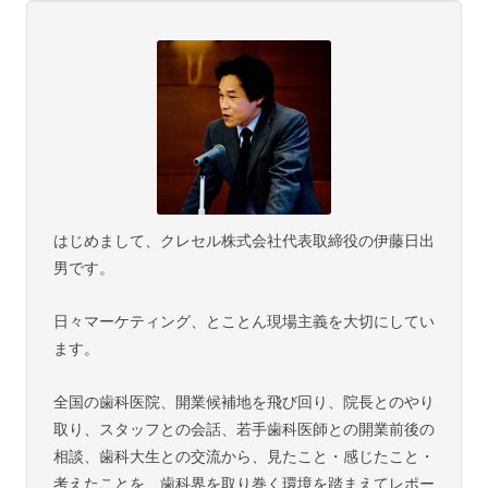
はじめまして、クレセル株式会社代表取締役の伊藤日出
男です。
日々マーケティング、とことん現場主義を大切にしてい
ます。
全国の歯科医院、開業候補地を飛び回り、院長とのやり
取り、スタッフとの会話、若手歯科医師との開業前後の
相談、歯科大生との交流から、見たこと・感じたこと・
考えたことを、歯科界を取り巻く環境を踏まえてレポー