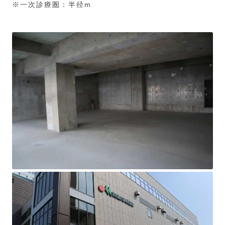
※一次診療圏：半径m