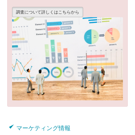
調査について詳しくはこちらから
マーケティング情報