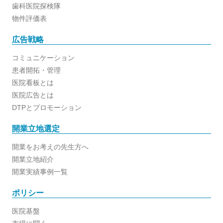
歯科医院探検隊
物件評価表
広告戦略
コミュニケーション
患者開拓・管理
医院看板とは
医院広告とは
DTPとプロモーション
開業立地選定
開業をお考えの先生方へ
開業立地紹介
開業実績事例一覧
ポリシー
医院基盤