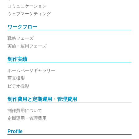
コミュニケーション
ウェブマーケティング
ワークフロー
戦略フェーズ
実施・運用フェーズ
制作実績
ホームページギャラリー
写真撮影
ビデオ撮影
制作費用と定期運用・管理費用
制作費用について
定期運用・管理費用
Profile