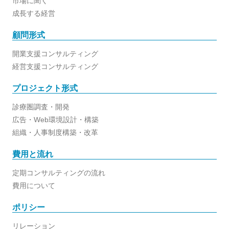
市場に聞く
成長する経営
顧問形式
開業支援コンサルティング
経営支援コンサルティング
プロジェクト形式
診療圏調査・開発
広告・Web環境設計・構築
組織・人事制度構築・改革
費用と流れ
定期コンサルティングの流れ
費用について
ポリシー
リレーション