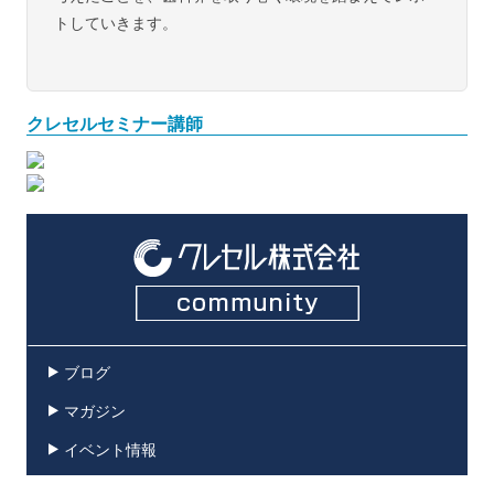
トしていきます。
クレセルセミナー講師
ブログ
マガジン
イベント情報