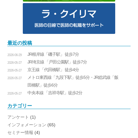
最近の投稿
JR根岸線「磯子駅」 徒歩7分
2026-06-29
JR埼京線 「戸田公園駅」徒歩7分
2026-05-27
京王線 「代田橋駅」 徒歩4分
2026-05-27
メトロ東西線「九段下駅」徒歩5分・JR総武線「飯
2026-05-27
田橋駅」徒歩6分
中央本線 「吉祥寺駅」徒歩2分
2026-05-27
カテゴリー
アンケート
(1)
インフォメーション
(65)
セミナー情報
(4)