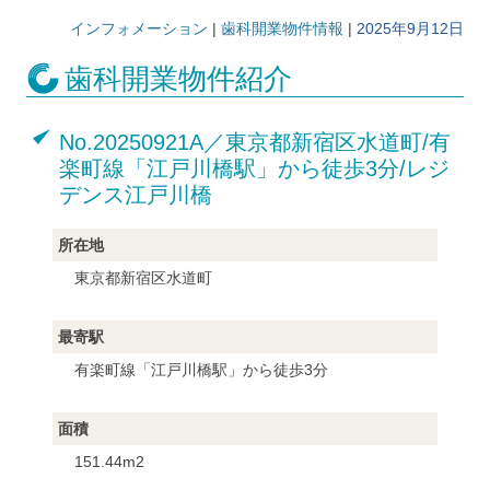
インフォメーション
|
歯科開業物件情報
|
2025年9月12日
歯科開業物件紹介
No.20250921A／東京都新宿区水道町/有
楽町線「江戸川橋駅」から徒歩3分/レジ
デンス江戸川橋
所在地
東京都新宿区水道町
最寄駅
有楽町線「江戸川橋駅」から徒歩3分
面積
151.44m2