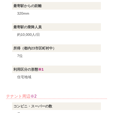
最寄駅からの距離
320mm
最寄駅の乗降人員
約10,000人/日
所得（都内23市区町村中）
7位
利用区分の形態
※1
住宅地域
テナント周辺
※2
コンビニ・スーパーの数