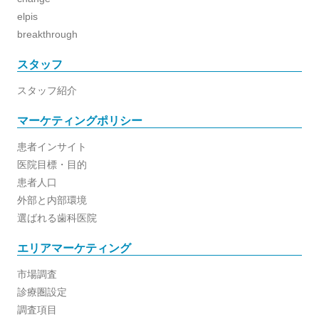
elpis
breakthrough
スタッフ
スタッフ紹介
マーケティングポリシー
患者インサイト
医院目標・目的
患者人口
外部と内部環境
選ばれる歯科医院
エリアマーケティング
市場調査
診療圏設定
調査項目