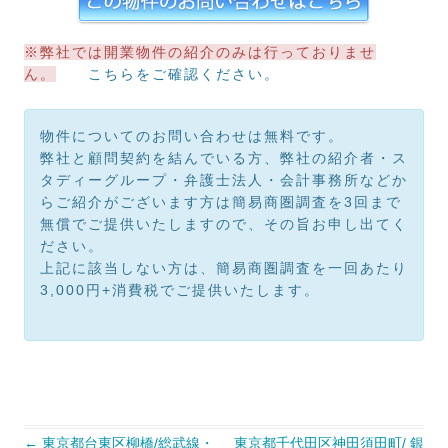
※弊社では開業物件の紹介のみは行っておりませ
ん。
こちらをご確認ください。
物件についてのお問い合わせは無料です。
弊社と顧問契約を結んでいる方、弊社の紹介者・ス
タディーグループ・弁護士法人・会計事務所などか
らご紹介がございます方は簡易商圏調査を3回まで
無償でご提供いたしますので、その旨お申し出てく
ださい。
上記に該当しない方は、簡易商圏調査を一回あたり
3,000円+消費税でご提供いたします。
投
←
東京都台東区柳橋/総武線・
東京都千代田区神田須田町/ 銀