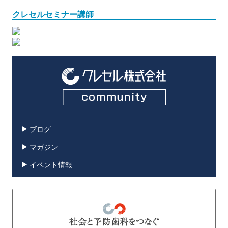
クレセルセミナー講師
ブログ
マガジン
イベント情報