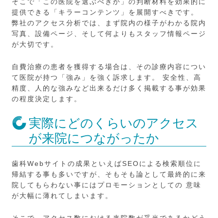
そこで「この医院を選ぶべきか」の判断材料を効果的に
提供できる「キラーコンテンツ」を展開すべきです。
弊社のアクセス分析では、まず院内の様子がわかる院内
写真、設備ページ、そして何よりもスタッフ情報ページ
が大切です。
自費治療の患者を獲得する場合は、その診療内容につい
て医院が持つ「強み」を強く訴求します。 安全性、高
精度、人的な強みなど出来るだけ多く掲載する事が効果
の程度決定します。
実際にどのくらいのアクセス
が来院につながったか
歯科Webサイトの成果といえばSEOによる検索順位に
帰結する事も多いですが、そもそも論として最終的に来
院してもらわない事にはプロモーションとしての 意味
が大幅に薄れてしまいます。