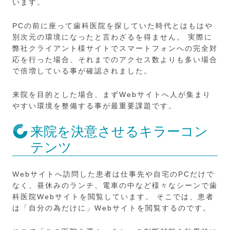
います。
PCの前に座って歯科医院を探していた時代とはもはや
別次元の環境になったと言わざるを得ません。 実際に
弊社クライアント様サイトでスマートフォンへの完全対
応を行った場合、それまでのアクセス数よりも多い場合
で倍増している事が確認されました。
来院を目的とした場合、まずWebサイトへ人が集まり
やすい環境を整備する事が最重要課題です。
来院を決意させるキラーコン
テンツ
Webサイトへ訪問した患者は仕事先や自宅のPCだけで
なく、昼休みのランチ、電車の中など様々なシーンで歯
科医院Webサイトを閲覧しています。 そこでは、患者
は「自分の為だけに」Webサイトを閲覧するのです。