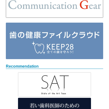
Recommendation