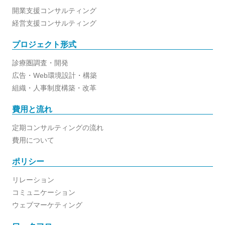
開業支援コンサルティング
経営支援コンサルティング
プロジェクト形式
診療圏調査・開発
広告・Web環境設計・構築
組織・人事制度構築・改革
費用と流れ
定期コンサルティングの流れ
費用について
ポリシー
リレーション
コミュニケーション
ウェブマーケティング