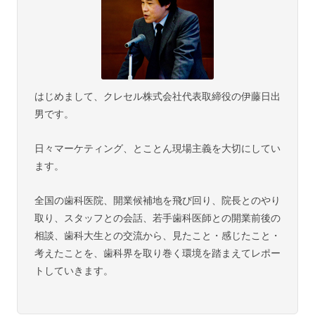
はじめまして、クレセル株式会社代表取締役の伊藤日出
男です。
日々マーケティング、とことん現場主義を大切にしてい
ます。
全国の歯科医院、開業候補地を飛び回り、院長とのやり
取り、スタッフとの会話、若手歯科医師との開業前後の
相談、歯科大生との交流から、見たこと・感じたこと・
考えたことを、歯科界を取り巻く環境を踏まえてレポー
トしていきます。