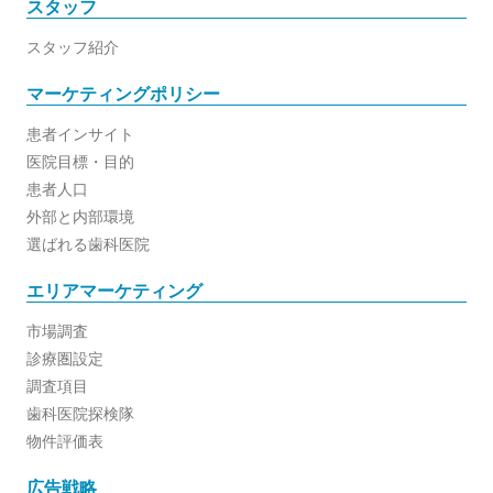
スタッフ
スタッフ紹介
マーケティングポリシー
患者インサイト
医院目標・目的
患者人口
外部と内部環境
選ばれる歯科医院
エリアマーケティング
市場調査
診療圏設定
調査項目
歯科医院探検隊
物件評価表
広告戦略