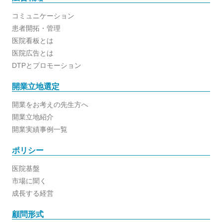
コミュニケーション
患者開拓・管理
医院看板とは
医院広告とは
DTPとプロモーション
開業立地選定
開業をお考えの先生方へ
開業立地紹介
開業実績事例一覧
ポリシー
医院基盤
市場に聞く
成長する経営
顧問形式