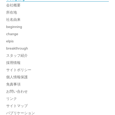
会社概要
所在地
社名由来
beginning
change
elpis
breakthrough
スタッフ紹介
採用情報
サイトポリシー
個人情報保護
免責事項
お問い合わせ
リンク
サイトマップ
パブリケーション