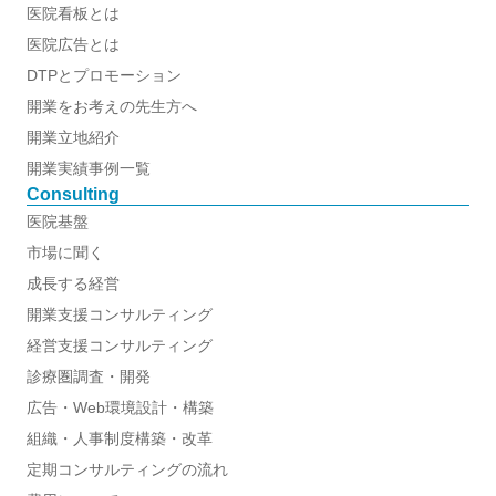
医院看板とは
医院広告とは
DTPとプロモーション
開業をお考えの先生方へ
開業立地紹介
開業実績事例一覧
Consulting
医院基盤
市場に聞く
成長する経営
開業支援コンサルティング
経営支援コンサルティング
診療圏調査・開発
広告・Web環境設計・構築
組織・人事制度構築・改革
定期コンサルティングの流れ