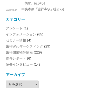
田橋駅」徒歩6分
中央本線 「吉祥寺駅」徒歩2分
2026-05-27
カテゴリー
アンケート
(1)
インフォメーション
(65)
セミナー情報
(4)
歯科Webマーケティング
(29)
歯科開業物件情報
(229)
物件レポート
(6)
院長インタビュー
(14)
アーカイブ
ア
ー
カ
イ
ブ