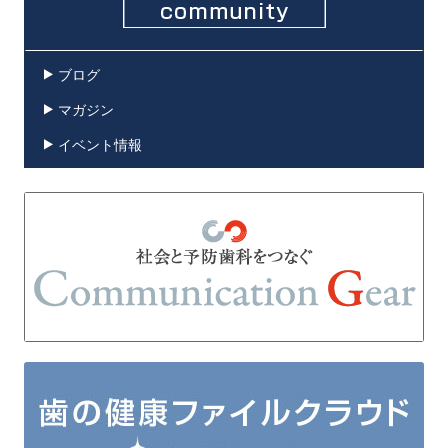
ブログ
マガジン
イベント情報