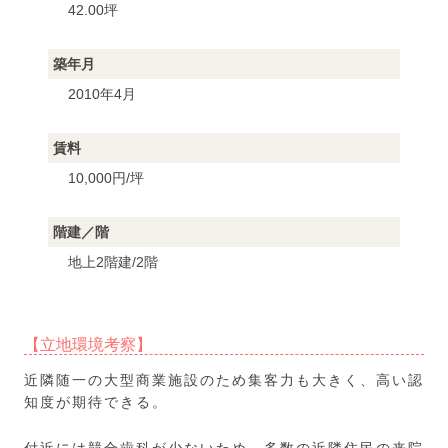
42.00坪
築年月
2010年4月
賃料
10,000円/坪
階建／階
地上2階建/2階
【立地環境考察】
近隣随一の大型商業施設のため集客力も大きく、高い認
知度が期待できる。