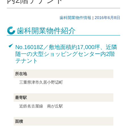
歯科開業物件情報
|
2016年6月8日
歯科開業物件紹介
No.16018Z／敷地面積約17,000坪、近隣
随一の大型ショッピングセンター内2階
テナント
所在地
三重県津市久居小野辺町
最寄駅
近鉄名古屋線 南が丘駅
面積