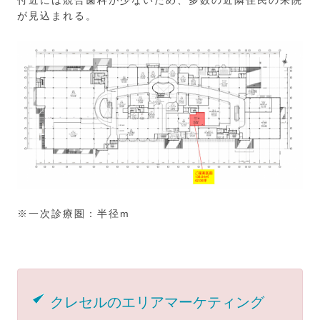
付近には競合歯科が少ないため、多数の近隣住民の来院
が見込まれる。
※一次診療圏：半径m
クレセルのエリアマーケティング