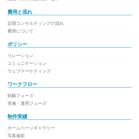
費用と流れ
定期コンサルティングの流れ
費用について
ポリシー
リレーション
コミュニケーション
ウェブマーケティング
ワークフロー
戦略フェーズ
実施・運用フェーズ
制作実績
ホームページギャラリー
写真撮影