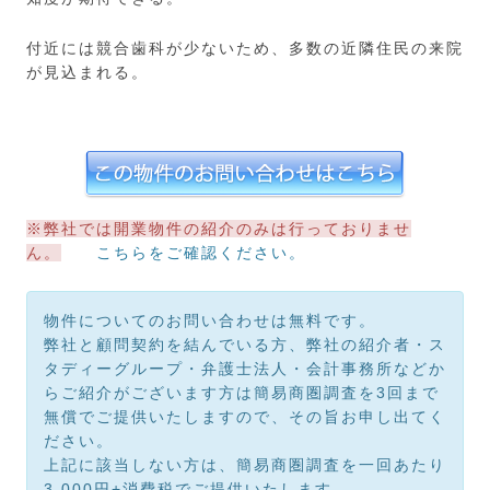
付近には競合歯科が少ないため、多数の近隣住民の来院
が見込まれる。
※弊社では開業物件の紹介のみは行っておりませ
ん。
こちらをご確認ください。
物件についてのお問い合わせは無料です。
弊社と顧問契約を結んでいる方、弊社の紹介者・ス
タディーグループ・弁護士法人・会計事務所などか
らご紹介がございます方は簡易商圏調査を3回まで
無償でご提供いたしますので、その旨お申し出てく
ださい。
上記に該当しない方は、簡易商圏調査を一回あたり
3,000円+消費税でご提供いたします。