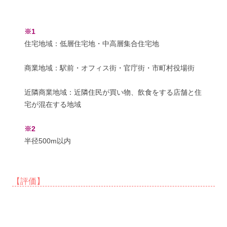
※1
住宅地域：低層住宅地・中高層集合住宅地
商業地域：駅前・オフィス街・官庁街・市町村役場街
近隣商業地域：近隣住民が買い物、飲食をする店舗と住
宅が混在する地域
※2
半径500m以内
【評価】