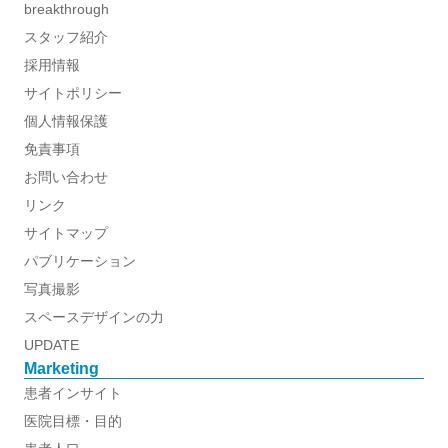
breakthrough
スタッフ紹介
採用情報
サイトポリシー
個人情報保護
免責事項
お問い合わせ
リンク
サイトマップ
パブリケーション
写真撮影
スペースデザインの力
UPDATE
Marketing
患者インサイト
医院目標・目的