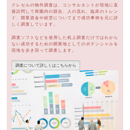
クレセルの物件調査は、コンサルタントが現地に直
接訪問して商圏内の競合、人の流れ、臨床のトレン
ド、開業資金や経営についてまで成功事例を元に詳
しく調査しています。
調査ソフトなどを使用した机上調査だけではわから
ない成功するための開業地としてのポテンシャルを
現地を歩き回って調査します。
調査について詳しくはこちらから