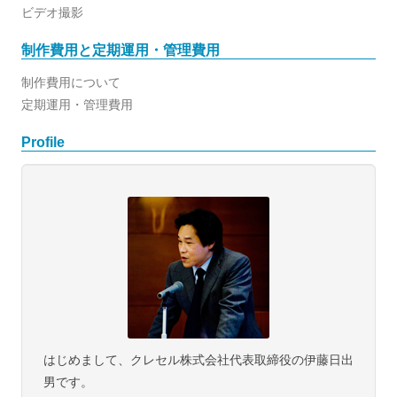
ビデオ撮影
制作費用と定期運用・管理費用
制作費用について
定期運用・管理費用
Profile
はじめまして、クレセル株式会社代表取締役の伊藤日出
男です。