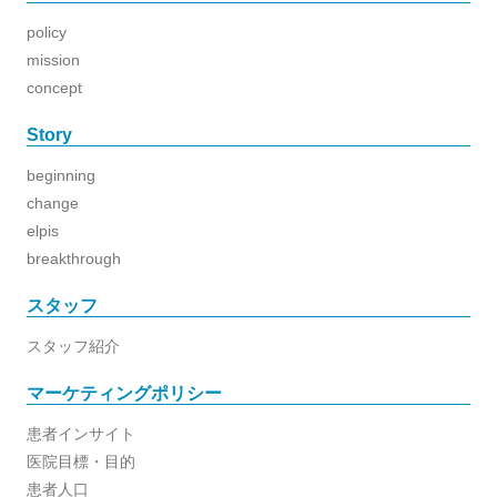
policy
mission
concept
Story
beginning
change
elpis
breakthrough
スタッフ
スタッフ紹介
マーケティングポリシー
患者インサイト
医院目標・目的
患者人口