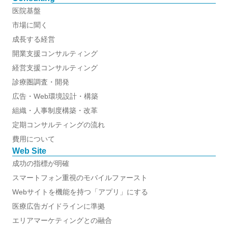
医院基盤
市場に聞く
成長する経営
開業支援コンサルティング
経営支援コンサルティング
診療圏調査・開発
広告・Web環境設計・構築
組織・人事制度構築・改革
定期コンサルティングの流れ
費用について
Web Site
成功の指標が明確
スマートフォン重視のモバイルファースト
Webサイトを機能を持つ「アプリ」にする
医療広告ガイドラインに準拠
エリアマーケティングとの融合