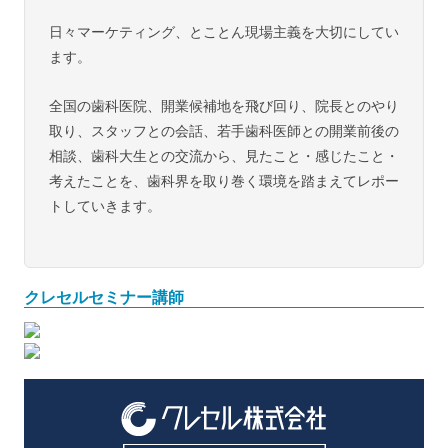
日々マーケティング、とことん現場主義を大切にしてい
ます。
全国の歯科医院、開業候補地を飛び回り、院長とのやり
取り、スタッフとの会話、若手歯科医師との開業前後の
相談、歯科大生との交流から、見たこと・感じたこと・
考えたことを、歯科界を取り巻く環境を踏まえてレポー
トしていきます。
クレセルセミナー講師