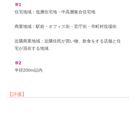
※1
住宅地域：低層住宅地・中高層集合住宅地
商業地域：駅前・オフィス街・官庁街・市町村役場街
近隣商業地域：近隣住民が買い物、飲食をする店舗と住
宅が混在する地域
※2
半径200m以内
【評価】