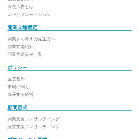
医院広告とは
DTPとプロモーション
開業立地選定
開業をお考えの先生方へ
開業立地紹介
開業実績事例一覧
ポリシー
医院基盤
市場に聞く
成長する経営
顧問形式
開業支援コンサルティング
経営支援コンサルティング