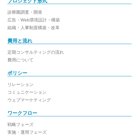
プロジェクト形式
診療圏調査・開発
広告・Web環境設計・構築
組織・人事制度構築・改革
費用と流れ
定期コンサルティングの流れ
費用について
ポリシー
リレーション
コミュニケーション
ウェブマーケティング
ワークフロー
戦略フェーズ
実施・運用フェーズ