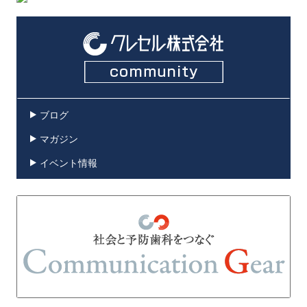
ブログ
マガジン
イベント情報