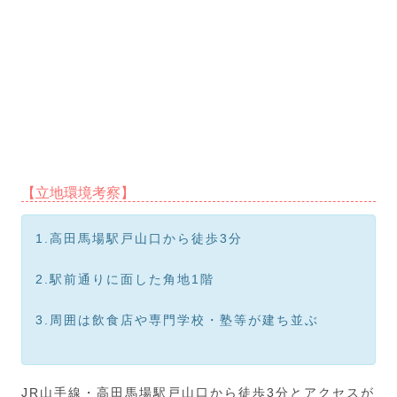
【立地環境考察】
1.高田馬場駅戸山口から徒歩3分
2.駅前通りに面した角地1階
3.周囲は飲食店や専門学校・塾等が建ち並ぶ
JR山手線・高田馬場駅戸山口から徒歩3分とアクセスが