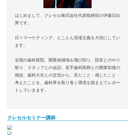
はじめまして、クレセル株式会社代表取締役の伊藤日出
男です。
日々マーケティング、とことん現場主義を大切にしてい
ます。
全国の歯科医院、開業候補地を飛び回り、院長とのやり
取り、スタッフとの会話、若手歯科医師との開業前後の
相談、歯科大生との交流から、見たこと・感じたこと・
考えたことを、歯科界を取り巻く環境を踏まえてレポー
トしていきます。
クレセルセミナー講師