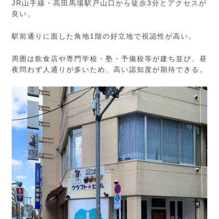
JR山手線・高田馬場駅戸山口から徒歩3分とアクセスが
良い。
駅前通りに面した角地1階の好立地で視認性が高い。
周囲は飲食店や専門学校・塾・予備校等が建ち並び、昼
夜問わず人通りが多いため、高い認知度が期待できる。