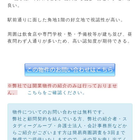
良い。
駅前通りに面した角地1階の好立地で視認性が高い。
周囲は飲食店や専門学校・塾・予備校等が建ち並び、昼
夜問わず人通りが多いため、高い認知度が期待できる。
※弊社では開業物件の紹介のみは行っておりませ
ん。
こちらをご確認ください。
物件についてのお問い合わせは無料です。
弊社と顧問契約を結んでいる方、弊社の紹介者・ス
タディーグループ・弁護士法人・会計事務所などか
らご紹介がございます方は簡易商圏調査を3回まで
無償でご提供いたしますので、その旨お申し出てく