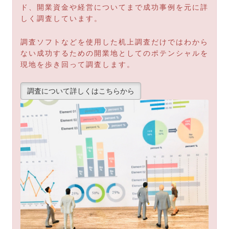
ド、開業資金や経営についてまで成功事例を元に詳
しく調査しています。
調査ソフトなどを使用した机上調査だけではわから
ない成功するための開業地としてのポテンシャルを
現地を歩き回って調査します。
調査について詳しくはこちらから