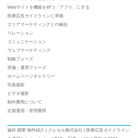
Webサイトを機能を持つ「アプリ」にする
医療広告ガイドラインに準拠
エリアマーケティングとの融合
リレーション
コミュニケーション
ウェブマーケティング
戦略フェーズ
実施・運用フェーズ
ホームページギャラリー
写真撮影
ビデオ撮影
制作費用について
定期運用・管理費用
歯科 開業 物件紹介 | クレセル株式会社 | 医療広告ガイドライン