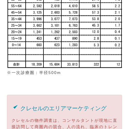
※一次診療圏：半径500m
クレセルのエリアマーケティング
クレセルの物件調査は、コンサルタントが現地に直
接訪問して商圏内の競合、人の流れ、臨床のトレン