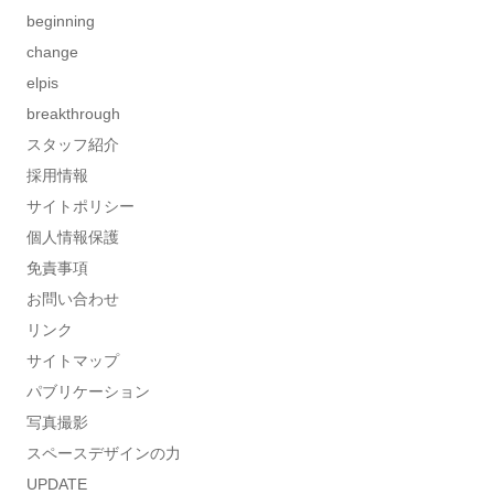
beginning
change
elpis
breakthrough
スタッフ紹介
採用情報
サイトポリシー
個人情報保護
免責事項
お問い合わせ
リンク
サイトマップ
パブリケーション
写真撮影
スペースデザインの力
UPDATE