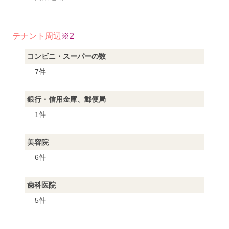
テナント周辺
※2
コンビニ・スーパーの数
7件
銀行・信用金庫、郵便局
1件
美容院
6件
歯科医院
5件