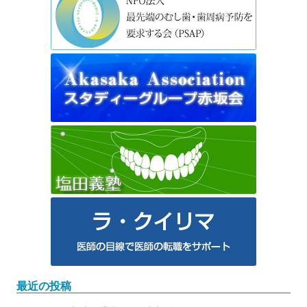
最近の投稿