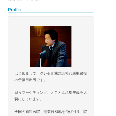
Profile
はじめまして、クレセル株式会社代表取締役
の伊藤日出男です。
日々マーケティング、とことん現場主義を大
切にしています。
全国の歯科医院、開業候補地を飛び回り、院