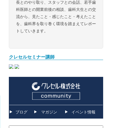
長とのやり取り、スタッフとの会話、若手歯
科医師との開業前後の相談、歯科大生との交
流から、見たこと・感じたこと・考えたこと
を、歯科界を取り巻く環境を踏まえてレポー
トしていきます。
クレセルセミナー講師
ブログ
マガジン
イベント情報