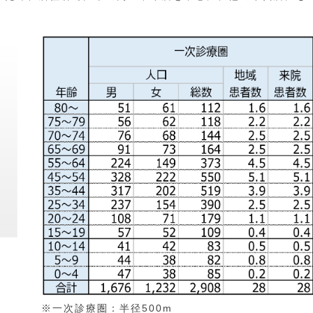
※一次診療圏：半径500m