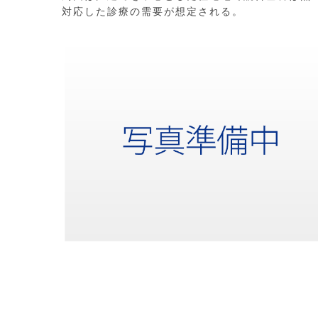
対応した診療の需要が想定される。