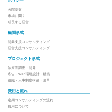
ポリシー
医院基盤
市場に聞く
成長する経営
顧問形式
開業支援コンサルティング
経営支援コンサルティング
プロジェクト形式
診療圏調査・開発
広告・Web環境設計・構築
組織・人事制度構築・改革
費用と流れ
定期コンサルティングの流れ
費用について