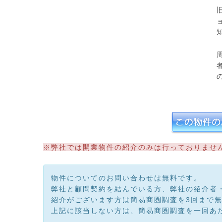
※弊社では開業物件の紹介のみは行っておりませ
物件についてのお問い合わせは無料です。
弊社と顧問契約を結んでいる方、弊社の紹介者
紹介がございます方は簡易商圏調査を3回まで
上記に該当しない方は、簡易商圏調査を一回あた