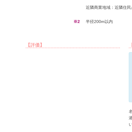
近隣商業地域：近隣住民
※2
半径200m以内
【評価】