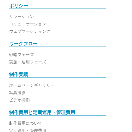
ポリシー
リレーション
コミュニケーション
ウェブマーケティング
ワークフロー
戦略フェーズ
実施・運用フェーズ
制作実績
ホームページギャラリー
写真撮影
ビデオ撮影
制作費用と定期運用・管理費用
制作費用について
定期運用・管理費用