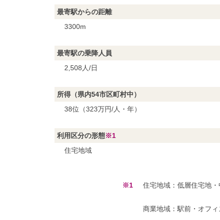
最寄駅からの距離
3300m
最寄駅の乗降人員
2,508人/日
所得（県内54市区町村中）
38位（323万円/人・年）
利用区分の形態
※1
住宅地域
※1
住宅地域：低層住宅地・
商業地域：駅前・オフィ