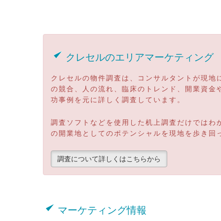
クレセルのエリアマーケティング
クレセルの物件調査は、コンサルタントが現地
の競合、人の流れ、臨床のトレンド、開業資金
功事例を元に詳しく調査しています。
調査ソフトなどを使用した机上調査だけではわ
の開業地としてのポテンシャルを現地を歩き回
調査について詳しくはこちらから
マーケティング情報