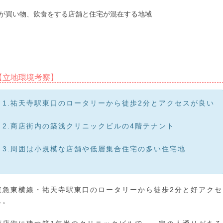
が買い物、飲食をする店舗と住宅が混在する地域
【立地環境考察】
1.祐天寺駅東口のロータリーから徒歩2分とアクセスが良い
2.商店街内の築浅クリニックビルの4階テナント
3.周囲は小規模な店舗や低層集合住宅の多い住宅地
東急東横線・祐天寺駅東口のロータリーから徒歩2分と好アクセ
ス。