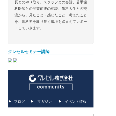
長とのやり取り、スタッフとの会話、若手歯
科医師との開業前後の相談、歯科大生との交
流から、見たこと・感じたこと・考えたこと
を、歯科界を取り巻く環境を踏まえてレポー
トしていきます。
上
クレセルセミナー講師
ブログ
マガジン
イベント情報