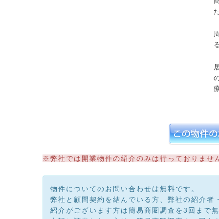
※弊社では開業物件の紹介のみは行っておりませ
物件についてのお問い合わせは無料です。
弊社と顧問契約を結んでいる方、弊社の紹介者
紹介がございます方は簡易商圏調査を3回まで