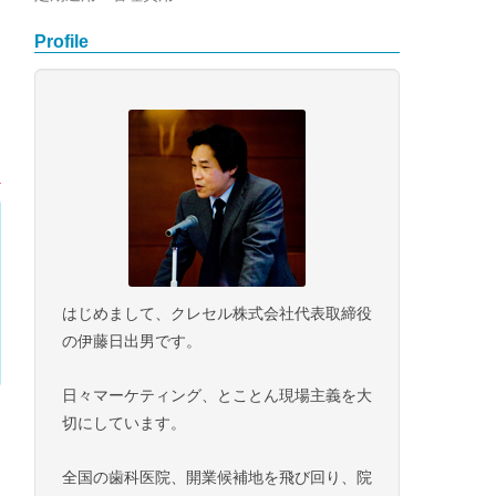
Profile
はじめまして、クレセル株式会社代表取締役
の伊藤日出男です。
日々マーケティング、とことん現場主義を大
切にしています。
全国の歯科医院、開業候補地を飛び回り、院