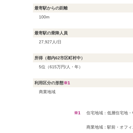
最寄駅からの距離
100m
最寄駅の乗降人員
27,927人/日
所得（都内62市区町村中）
5位（615万円/人・年）
利用区分の形態
※1
商業地域
※1
住宅地域：低層住宅地・
商業地域：駅前・オフィ