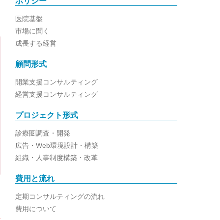
ポリシー
医院基盤
市場に聞く
成長する経営
顧問形式
開業支援コンサルティング
経営支援コンサルティング
プロジェクト形式
診療圏調査・開発
広告・Web環境設計・構築
組織・人事制度構築・改革
費用と流れ
定期コンサルティングの流れ
費用について