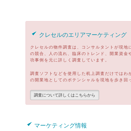
クレセルのエリアマーケティング
クレセルの物件調査は、コンサルタントが現地
の競合、人の流れ、臨床のトレンド、開業資金
功事例を元に詳しく調査しています。
調査ソフトなどを使用した机上調査だけではわ
の開業地としてのポテンシャルを現地を歩き回
調査について詳しくはこちらから
マーケティング情報