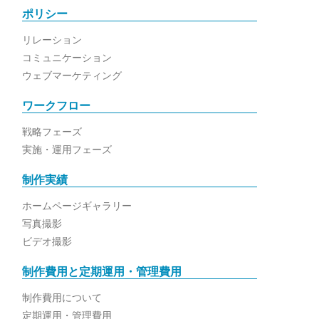
ポリシー
リレーション
コミュニケーション
ウェブマーケティング
ワークフロー
戦略フェーズ
実施・運用フェーズ
制作実績
ホームページギャラリー
写真撮影
ビデオ撮影
制作費用と定期運用・管理費用
制作費用について
定期運用・管理費用