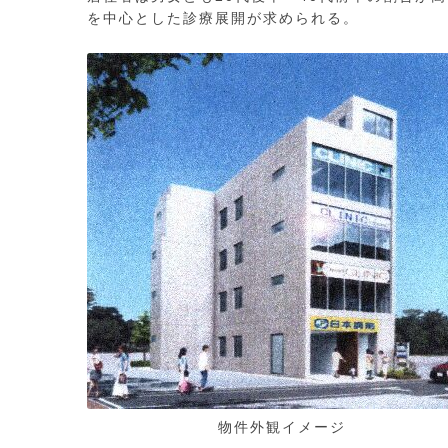
を中心とした診療展開が求められる。
物件外観イメージ